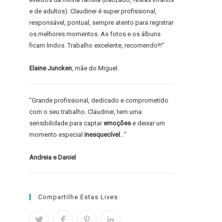
e de adultos). Claudinei é super profissional,
responsável, pontual, sempre atento para registrar
os melhores momentos. As fotos e os álbuns
ficam lindos. Trabalho excelente, recomendo!!!"
Elaine Juncken
, mãe do Miguel.
"Grande profissional, dedicado e comprometido
com o seu trabalho. Claudinei, tem uma
sensibilidade para captar
emoções
e deixar um
momento especial
inesquecível
…"
Andreia e Daniel
Compartilhe Estas Lives