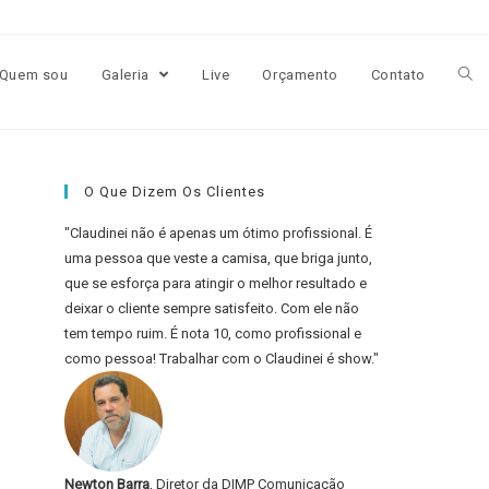
Quem sou
Galeria
Live
Orçamento
Contato
O Que Dizem Os Clientes
"Claudinei não é apenas um ótimo profissional. É
uma pessoa que veste a camisa, que briga junto,
que se esforça para atingir o melhor resultado e
deixar o cliente sempre satisfeito. Com ele não
tem tempo ruim. É nota 10, como profissional e
como pessoa! Trabalhar com o Claudinei é show."
Newton Barra
, Diretor da DIMP Comunicação