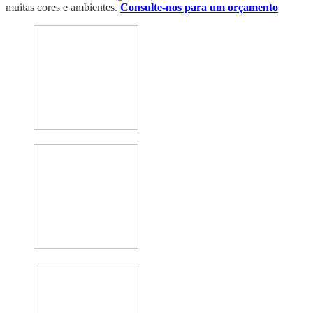
muitas cores e ambientes.
Consulte-nos para um orçamento