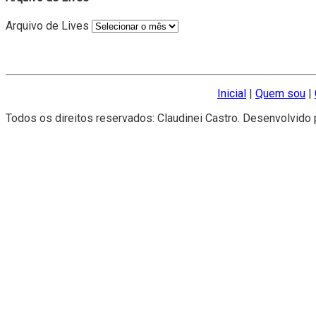
Arquivo de Lives
Inicial
|
Quem sou
|
Todos os direitos reservados: Claudinei Castro. Desenvolvido