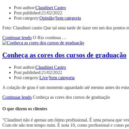
Post author:
Claudinei Castro
Post published:
21/02/2022
Post category:
Opinião
/
Sem categoria
Foto: Claudinei castro Que tal uma tarde de lazer em um dos pontos
Continuar lendo
O Rio continua …
Conheça as cores dos cursos de graduação
Post author:
Claudinei Castro
Post published:
21/02/2022
Post category:
Live
/
Sem categoria
A colação de grau é um momento aguardado até mesmo antes do estuda
Continuar lendo
Conheça as cores dos cursos de graduação
O que dizem os clientes
"Claudinei não é apenas um ótimo profissional. É uma pessoa que veste 
Com ele não tem tempo ruim. É nota 10, como profissional e como pe