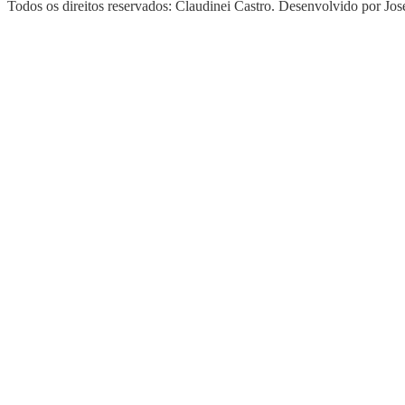
Todos os direitos reservados: Claudinei Castro. Desenvolvido por Jo