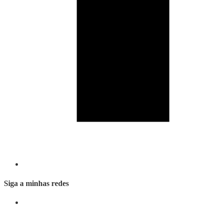
Siga a minhas redes