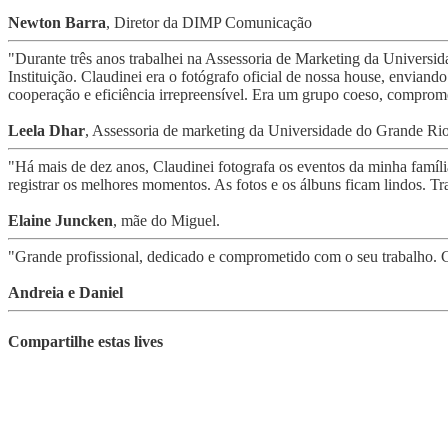
Newton Barra
, Diretor da DIMP Comunicação
"Durante três anos trabalhei na Assessoria de Marketing da Univer
Instituição. Claudinei era o fotógrafo oficial de nossa house, enviando
cooperação e eficiência irrepreensível. Era um grupo coeso, comprom
Leela Dhar
, Assessoria de marketing da Universidade do Grande
"Há mais de dez anos, Claudinei fotografa os eventos da minha família 
registrar os melhores momentos. As fotos e os álbuns ficam lindos. T
Elaine Juncken
, mãe do Miguel.
"Grande profissional, dedicado e comprometido com o seu trabalho. C
Andreia e Daniel
Compartilhe estas lives