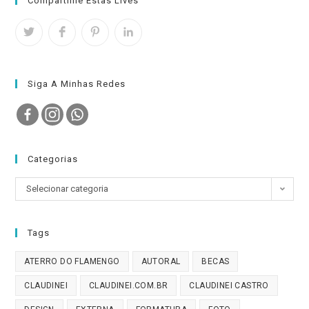
Compartilhe Estas Lives
Siga A Minhas Redes
Categorias
Categorias
Selecionar categoria
Tags
ATERRO DO FLAMENGO
AUTORAL
BECAS
CLAUDINEI
CLAUDINEI.COM.BR
CLAUDINEI CASTRO