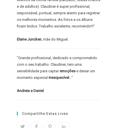
e de adultos). Claudinei é super profissional,
responsável, pontual, sempre atento para registrar
os melhores momentos. As fotos e os álbuns
ficam lindos. Trabalho excelente, recomendo!!!"
Elaine Juncken
, mãe do Miguel.
"Grande profissional, dedicado e comprometido
com o seu trabalho. Claudinei, tem uma
sensibilidade para captar
emoções
e deixar um
momento especial
inesquecível
…"
Andreia e Daniel
Compartilhe Estas Lives