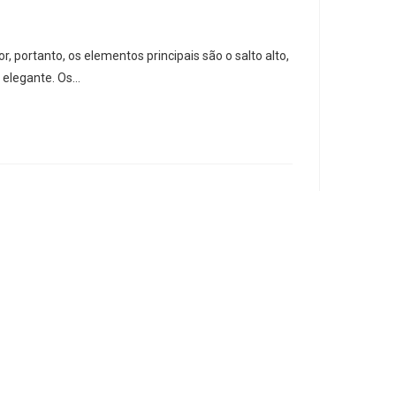
or, portanto, os elementos principais são o salto alto,
 elegante. Os…