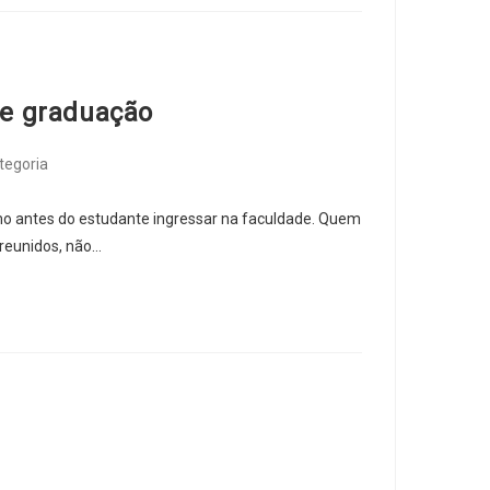
de graduação
tegoria
 antes do estudante ingressar na faculdade. Quem
 reunidos, não…